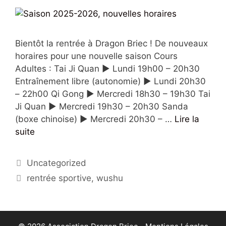
Bientôt la rentrée à Dragon Briec ! De nouveaux
horaires pour une nouvelle saison Cours
Adultes : Tai Ji Quan ► Lundi 19h00 – 20h30
Entraînement libre (autonomie) ► Lundi 20h30
– 22h00 Qi Gong ► Mercredi 18h30 – 19h30 Tai
Ji Quan ► Mercredi 19h30 – 20h30 Sanda
(boxe chinoise) ► Mercredi 20h30 – …
Lire la
suite
Uncategorized
rentrée sportive
,
wushu