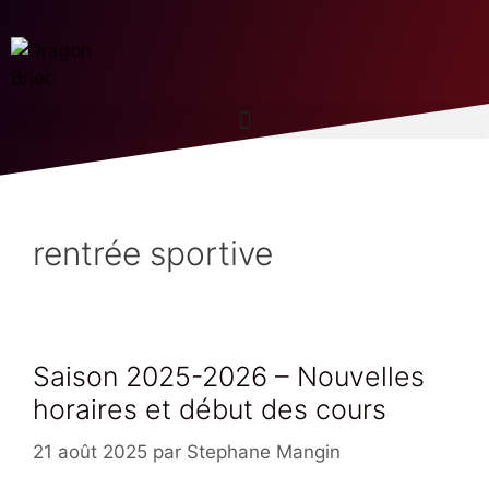
rentrée sportive
Saison 2025-2026 – Nouvelles
horaires et début des cours
21 août 2025
par
Stephane Mangin