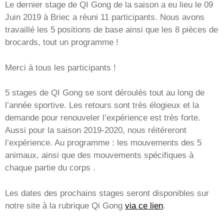
Le dernier stage de QI Gong de la saison a eu lieu le 09
Juin 2019 à Briec a réuni 11 participants. Nous avons
travaillé les 5 positions de base ainsi que les 8 pièces de
brocards, tout un programme !
Merci à tous les participants !
5 stages de QI Gong se sont déroulés tout au long de
l’année sportive. Les retours sont très élogieux et la
demande pour renouveler l’expérience est très forte.
Aussi pour la saison 2019-2020, nous réitéreront
l’expérience. Au programme : les mouvements des 5
animaux, ainsi que des mouvements spécifiques à
chaque partie du corps .
Les dates des prochains stages seront disponibles sur
notre site à la rubrique Qi Gong
via ce lien
.