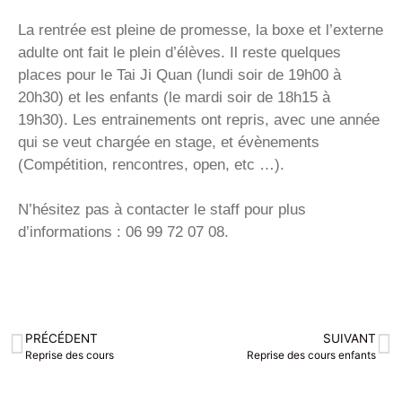
La rentrée est pleine de promesse, la boxe et l’externe
adulte ont fait le plein d’élèves. Il reste quelques
places pour le Tai Ji Quan (lundi soir de 19h00 à
20h30) et les enfants (le mardi soir de 18h15 à
19h30). Les entrainements ont repris, avec une année
qui se veut chargée en stage, et évènements
(Compétition, rencontres, open, etc …).
N’hésitez pas à contacter le staff pour plus
d’informations : 06 99 72 07 08.
PRÉCÉDENT
SUIVANT
Reprise des cours
Reprise des cours enfants