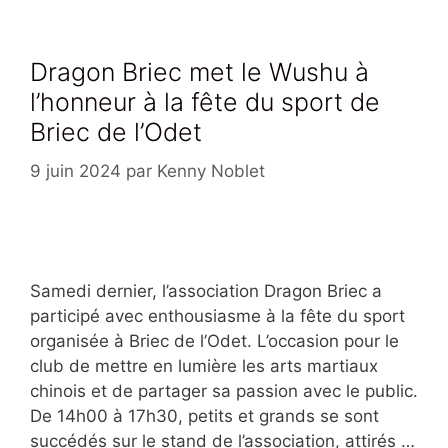
Dragon Briec met le Wushu à
l’honneur à la fête du sport de
Briec de l’Odet
9 juin 2024
par
Kenny Noblet
Samedi dernier, l’association Dragon Briec a
participé avec enthousiasme à la fête du sport
organisée à Briec de l’Odet. L’occasion pour le
club de mettre en lumière les arts martiaux
chinois et de partager sa passion avec le public.
De 14h00 à 17h30, petits et grands se sont
succédés sur le stand de l’association, attirés …