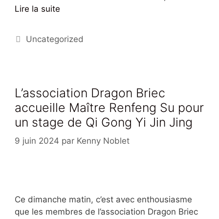
Lire la suite
Uncategorized
L’association Dragon Briec
accueille Maître Renfeng Su pour
un stage de Qi Gong Yi Jin Jing
9 juin 2024
par
Kenny Noblet
Ce dimanche matin, c’est avec enthousiasme
que les membres de l’association Dragon Briec