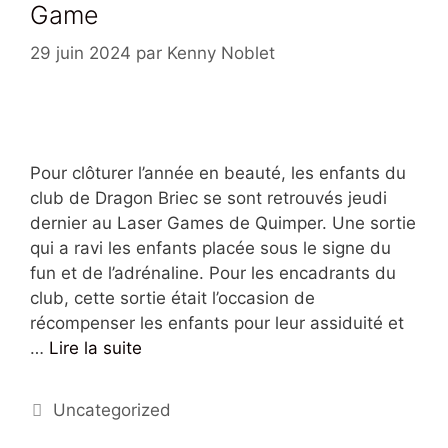
Game
29 juin 2024
par
Kenny Noblet
Pour clôturer l’année en beauté, les enfants du
club de Dragon Briec se sont retrouvés jeudi
dernier au Laser Games de Quimper. Une sortie
qui a ravi les enfants placée sous le signe du
fun et de l’adrénaline. Pour les encadrants du
club, cette sortie était l’occasion de
récompenser les enfants pour leur assiduité et
…
Lire la suite
Uncategorized