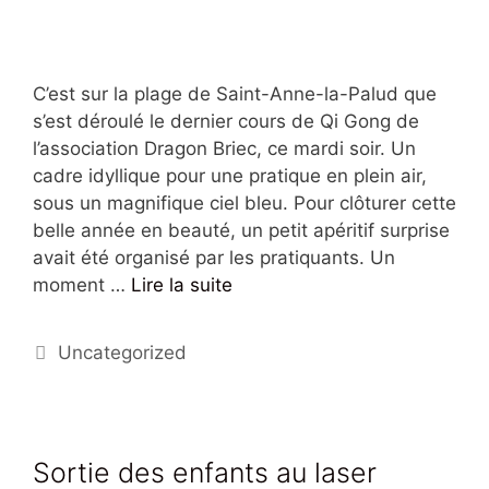
C’est sur la plage de Saint-Anne-la-Palud que
s’est déroulé le dernier cours de Qi Gong de
l’association Dragon Briec, ce mardi soir. Un
cadre idyllique pour une pratique en plein air,
sous un magnifique ciel bleu. Pour clôturer cette
belle année en beauté, un petit apéritif surprise
avait été organisé par les pratiquants. Un
moment …
Lire la suite
Uncategorized
Sortie des enfants au laser