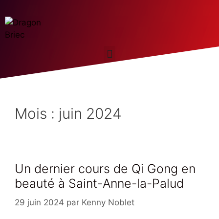
Mois :
juin 2024
Un dernier cours de Qi Gong en
beauté à Saint-Anne-la-Palud
29 juin 2024
par
Kenny Noblet